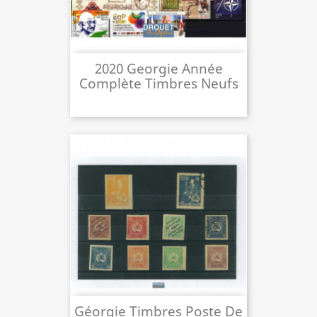
2020 Georgie Année
Complète Timbres Neufs
Géorgie Timbres Poste De