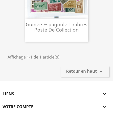
Guinée Espagnole Timbres
Poste De Collection
Affichage 1-1 de 1 article(s)
Retour en haut

LIENS

VOTRE COMPTE
