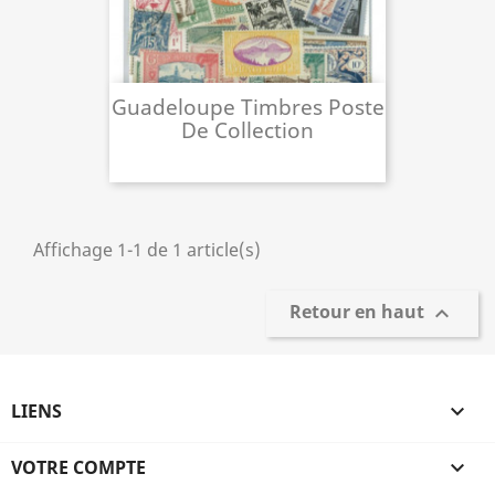
Guadeloupe Timbres Poste
De Collection
Affichage 1-1 de 1 article(s)
Retour en haut

LIENS

VOTRE COMPTE
