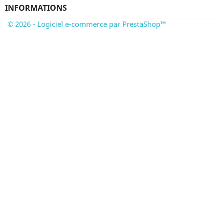
INFORMATIONS
© 2026 - Logiciel e-commerce par PrestaShop™