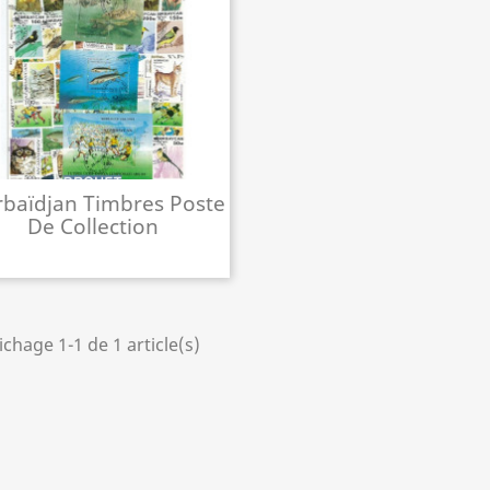
rbaïdjan Timbres Poste
De Collection
ichage 1-1 de 1 article(s)