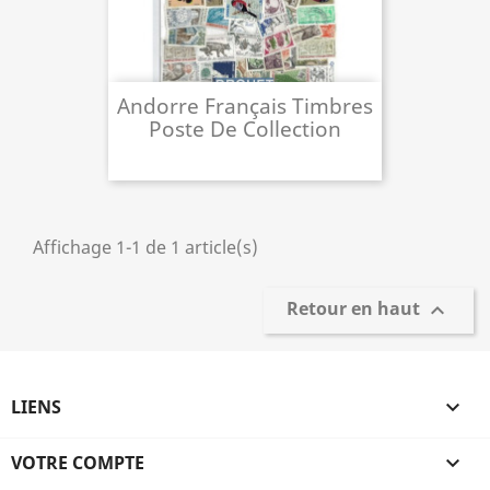
Andorre Français Timbres
Poste De Collection
Affichage 1-1 de 1 article(s)
Retour en haut

LIENS

VOTRE COMPTE
