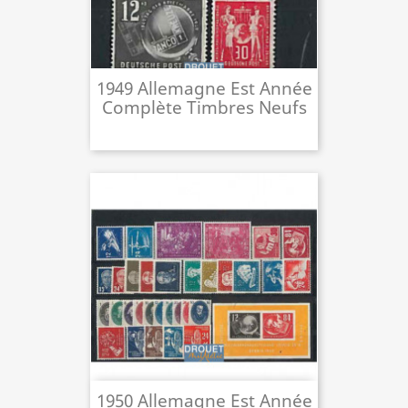
1949 Allemagne Est Année
Complète Timbres Neufs
1950 Allemagne Est Année