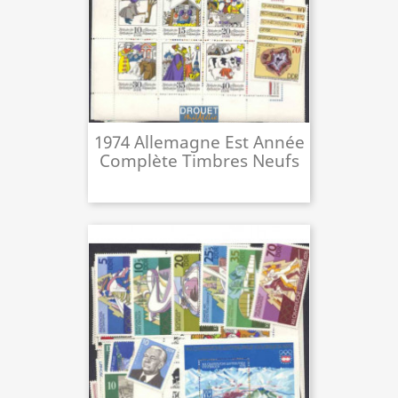
1974 Allemagne Est Année
Complète Timbres Neufs