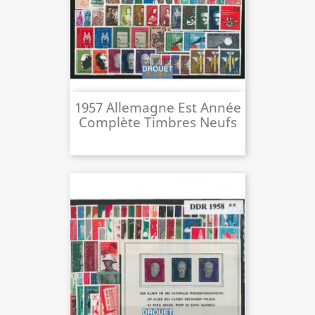
1957 Allemagne Est Année
Complète Timbres Neufs