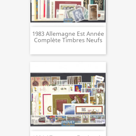
1983 Allemagne Est Année
Complète Timbres Neufs