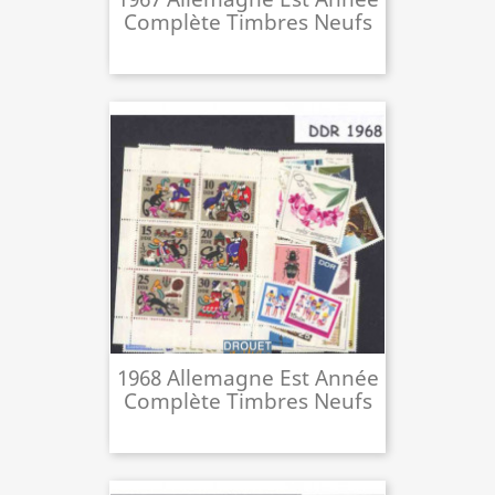
Complète Timbres Neufs
1968 Allemagne Est Année
Complète Timbres Neufs