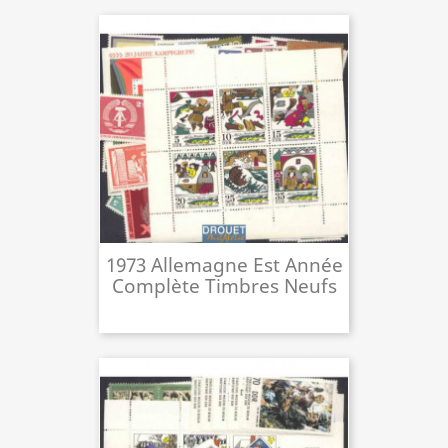
1973 Allemagne Est Année
Complète Timbres Neufs