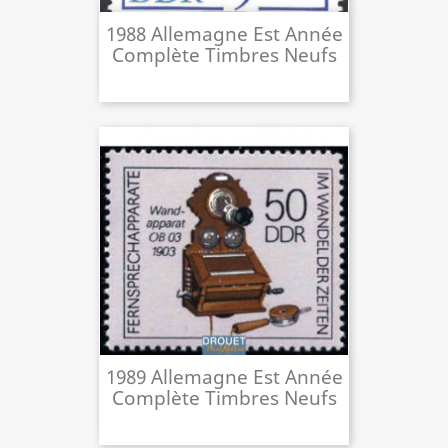
1988 Allemagne Est Année
Complète Timbres Neufs
1989 Allemagne Est Année
Complète Timbres Neufs