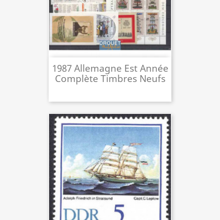
1987 Allemagne Est Année
Complète Timbres Neufs