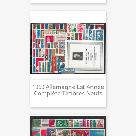
1960 Allemagne Est Année
Complète Timbres Neufs