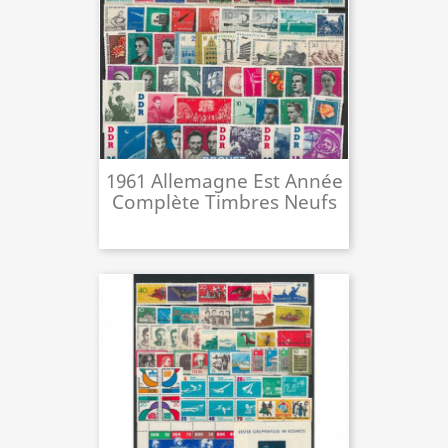
1961 Allemagne Est Année
Complète Timbres Neufs