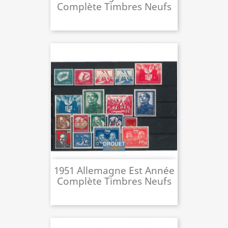
Complète Timbres Neufs
1951 Allemagne Est Année
Complète Timbres Neufs