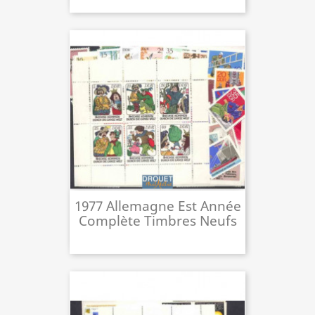
1977 Allemagne Est Année
Complète Timbres Neufs