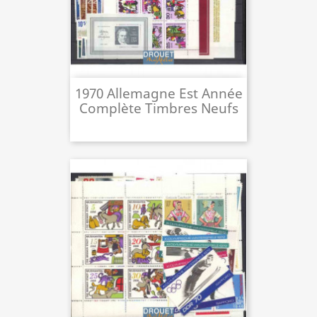
1970 Allemagne Est Année
Complète Timbres Neufs