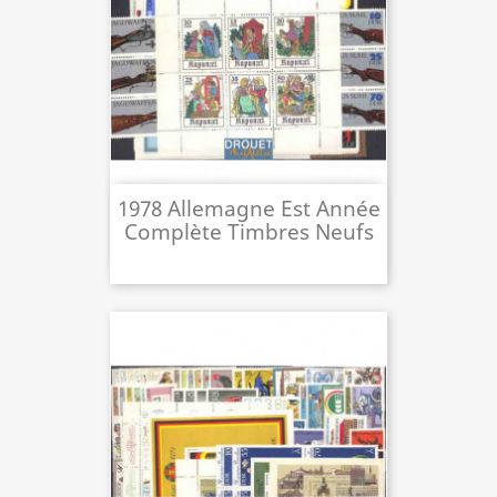
1978 Allemagne Est Année
Complète Timbres Neufs