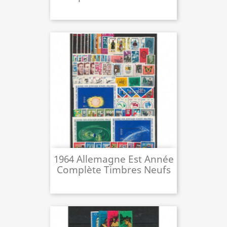
1964 Allemagne Est Année
Complète Timbres Neufs