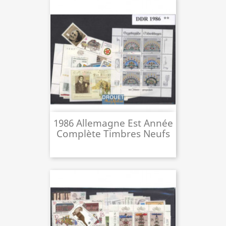
1986 Allemagne Est Année
Complète Timbres Neufs