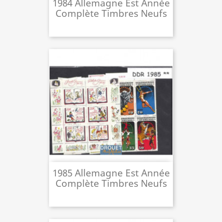
1984 Allemagne Est Année
Complète Timbres Neufs
1985 Allemagne Est Année
Complète Timbres Neufs