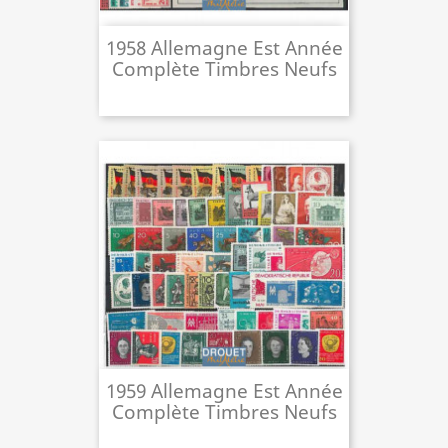
1958 Allemagne Est Année
Complète Timbres Neufs
1959 Allemagne Est Année
Complète Timbres Neufs