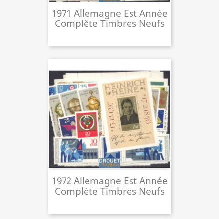
1971 Allemagne Est Année
Complète Timbres Neufs
1972 Allemagne Est Année
Complète Timbres Neufs