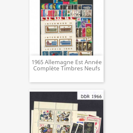
1965 Allemagne Est Année
Complète Timbres Neufs