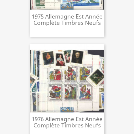
1975 Allemagne Est Année
Complète Timbres Neufs
1976 Allemagne Est Année
Complète Timbres Neufs