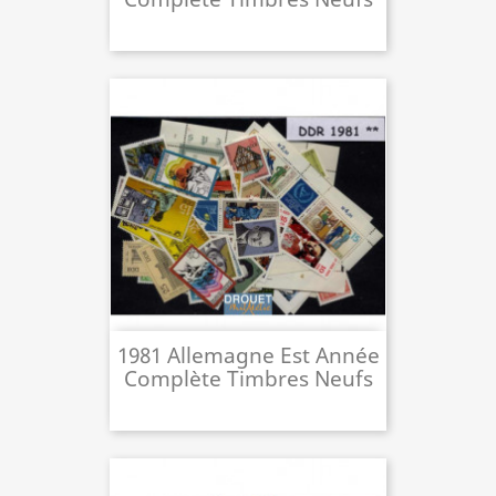
1981 Allemagne Est Année
Complète Timbres Neufs