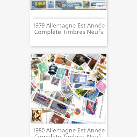
1979 Allemagne Est Année
Complète Timbres Neufs
1980 Allemagne Est Année
Complète Timbres Neufs