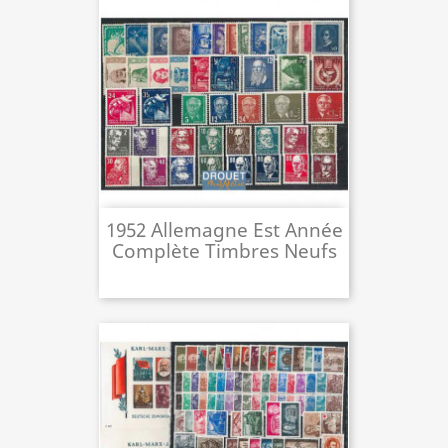
1952 Allemagne Est Année
Complète Timbres Neufs