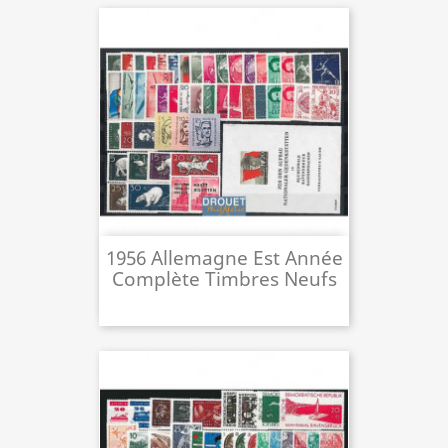
1956 Allemagne Est Année
Complète Timbres Neufs