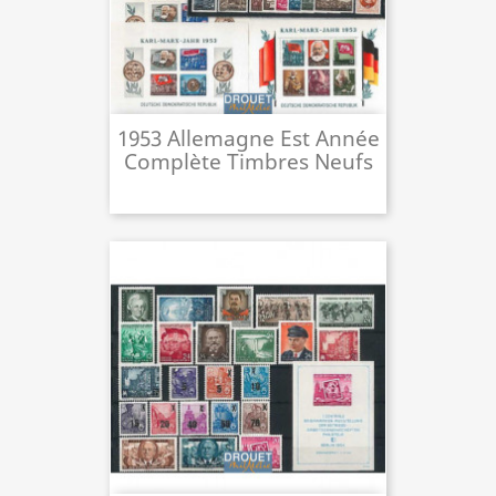
1953 Allemagne Est Année
Complète Timbres Neufs