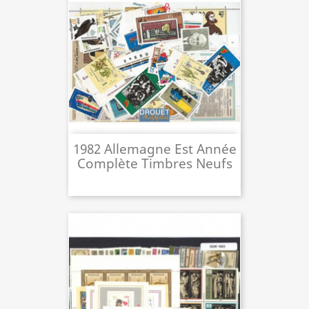
1982 Allemagne Est Année
Complète Timbres Neufs