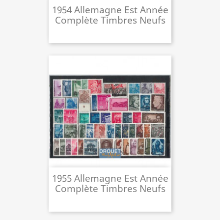
1954 Allemagne Est Année
Complète Timbres Neufs
1955 Allemagne Est Année
Complète Timbres Neufs