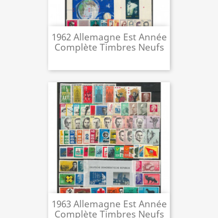
1962 Allemagne Est Année
Complète Timbres Neufs
1963 Allemagne Est Année
Complète Timbres Neufs