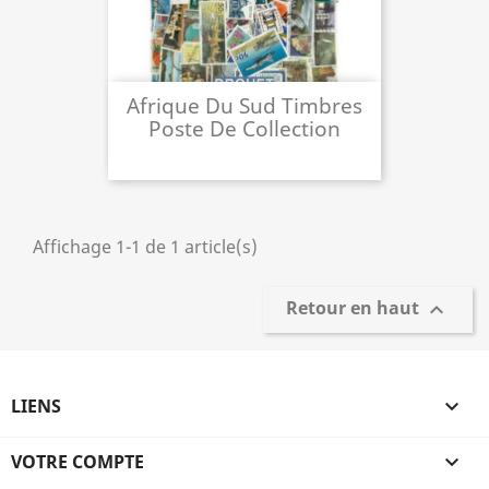
Afrique Du Sud Timbres
Poste De Collection
Affichage 1-1 de 1 article(s)
Retour en haut

LIENS

VOTRE COMPTE
