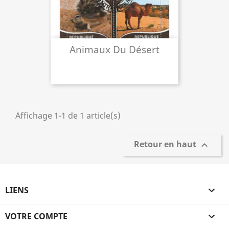
Animaux Du Désert
Affichage 1-1 de 1 article(s)
Retour en haut

LIENS

VOTRE COMPTE
