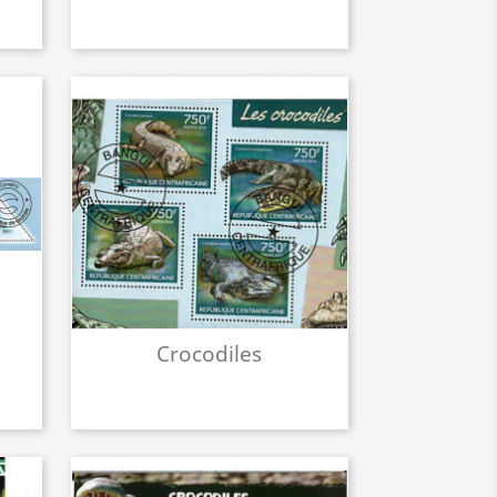
Crocodiles