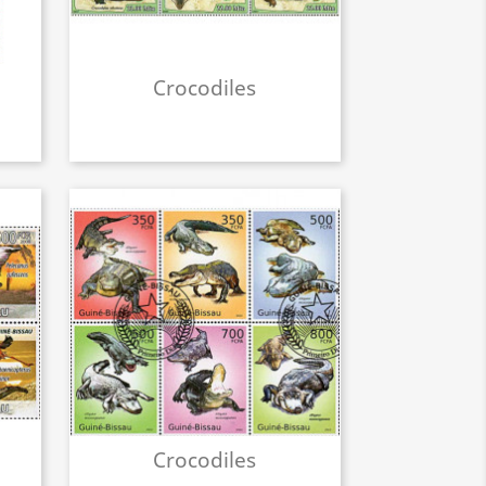
Crocodiles
Crocodiles