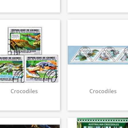
Crocodiles
Crocodiles