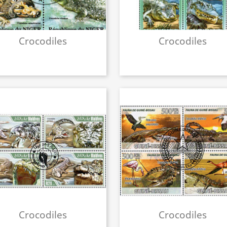
Crocodiles
Crocodiles
Crocodiles
Crocodiles