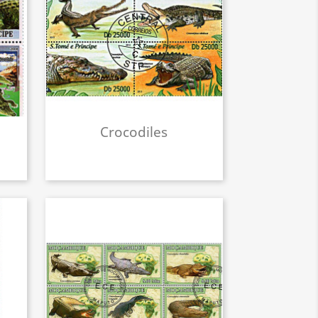
Crocodiles