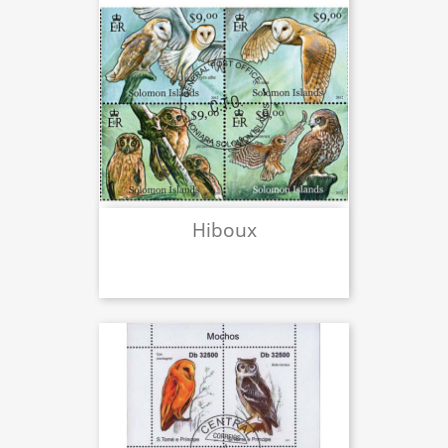
Hiboux