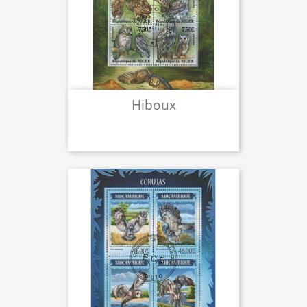
Hiboux