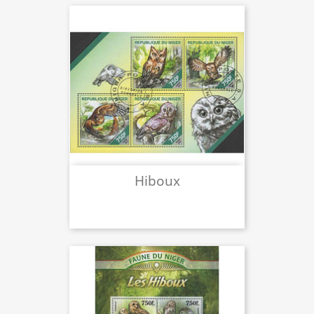
Hiboux