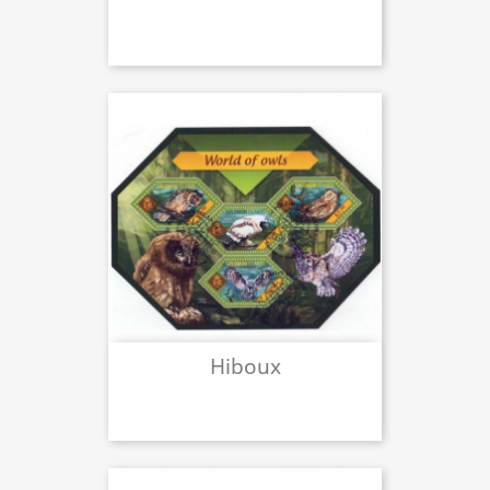
Hiboux