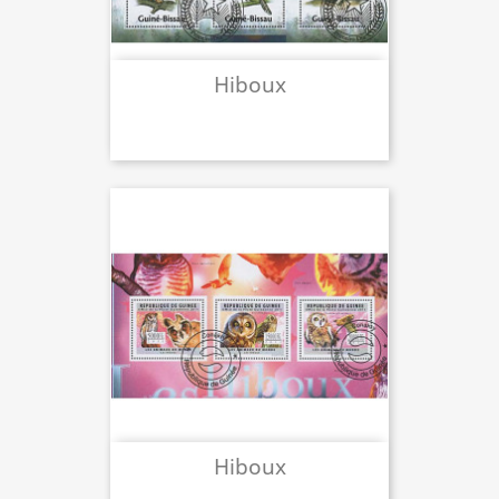
Hiboux
Hiboux