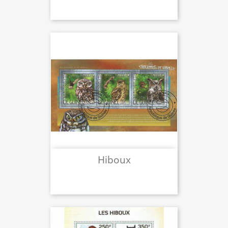
Hiboux