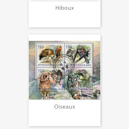
Hiboux
Oiseaux