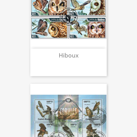
Hiboux