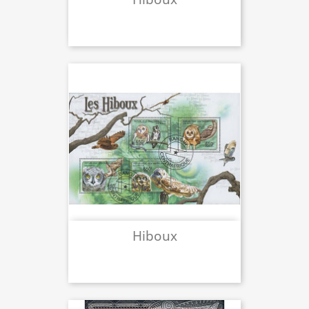
Hiboux