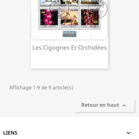
Les Cigognes Et Orchidées
Affichage 1-9 de 9 article(s)
Retour en haut

LIENS
