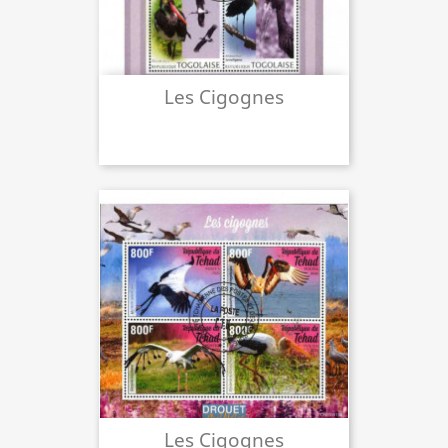
Les Cigognes
Les Cigognes