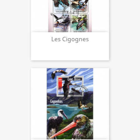
Les Cigognes