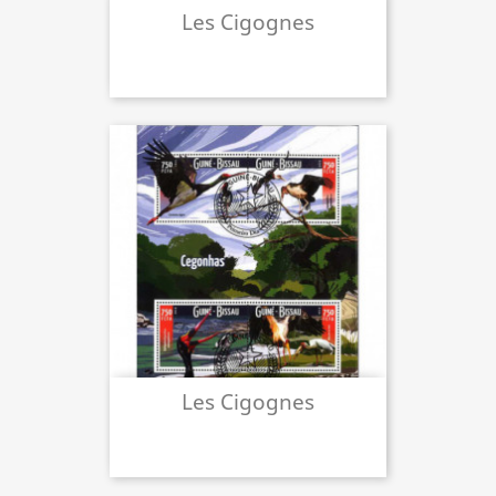
Les Cigognes
Les Cigognes