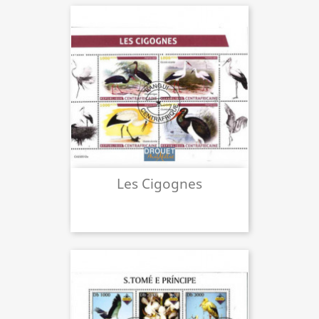
Les Cigognes