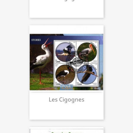
Les Cigognes