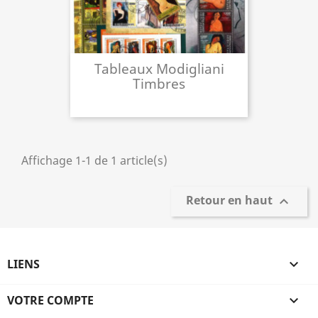
Tableaux Modigliani
Timbres
Affichage 1-1 de 1 article(s)
Retour en haut

LIENS

VOTRE COMPTE
