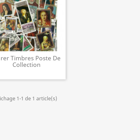
rer Timbres Poste De
Collection
ichage 1-1 de 1 article(s)