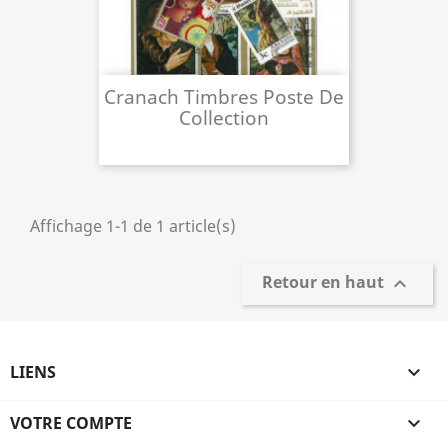
Cranach Timbres Poste De
Collection
Affichage 1-1 de 1 article(s)
Retour en haut

LIENS

VOTRE COMPTE
