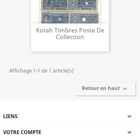
Kotah Timbres Poste De
Collection
Affichage 1-1 de 1 article(s)
Retour en haut

LIENS

VOTRE COMPTE
