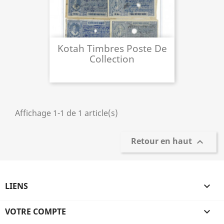
Kotah Timbres Poste De
Collection
Affichage 1-1 de 1 article(s)
Retour en haut

LIENS

VOTRE COMPTE
