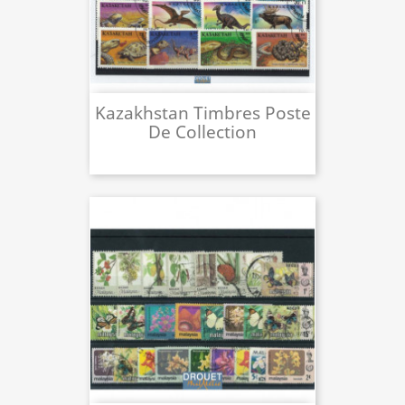
Kazakhstan Timbres Poste
De Collection