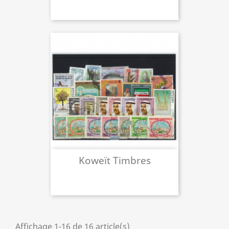
Koweït Timbres
Affichage 1-16 de 16 article(s)