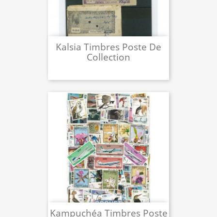
Kalsia Timbres Poste De
Collection
Kampuchéa Timbres Poste