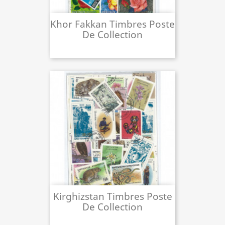
Khor Fakkan Timbres Poste
De Collection
Kirghizstan Timbres Poste
De Collection