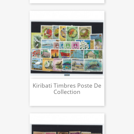
Kiribati Timbres Poste De
Collection