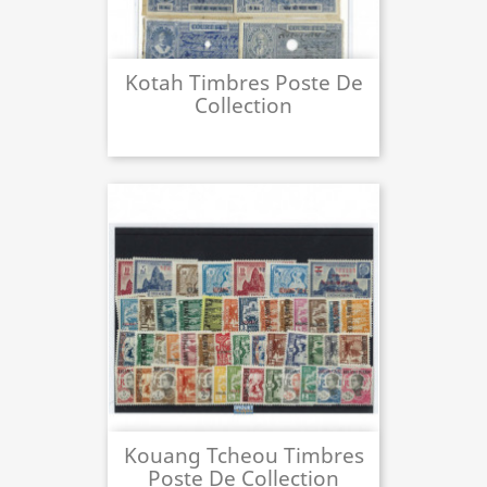
Kotah Timbres Poste De
Collection
Kouang Tcheou Timbres
Poste De Collection