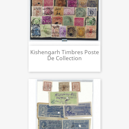
Kishengarh Timbres Poste
De Collection