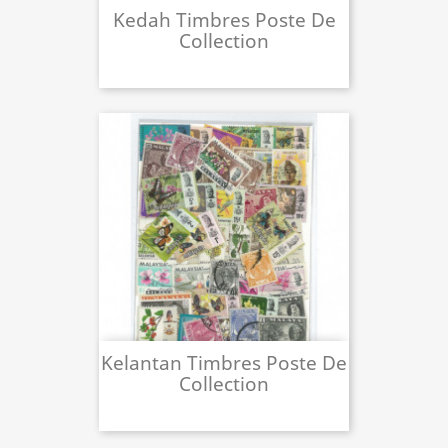
Kedah Timbres Poste De
Collection
Kelantan Timbres Poste De
Collection