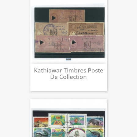
Kathiawar Timbres Poste
De Collection