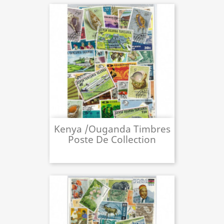
Kenya /ouganda Timbres
Poste De Collection