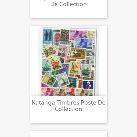
De Collection
Katanga Timbres Poste De
Collection