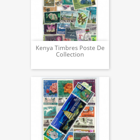
Kenya Timbres Poste De
Collection