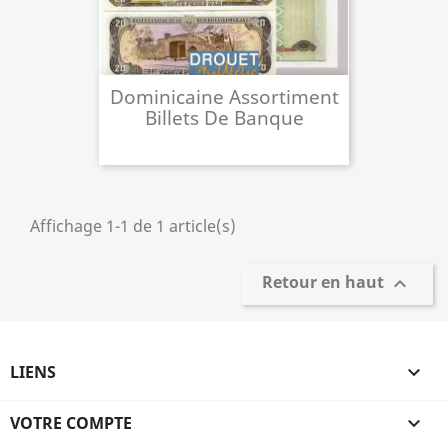
Dominicaine Assortiment
Billets De Banque
Affichage 1-1 de 1 article(s)
Retour en haut

LIENS

VOTRE COMPTE
