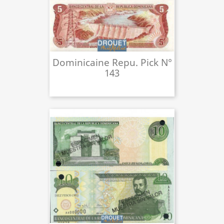
Dominicaine Repu. Pick N°
143