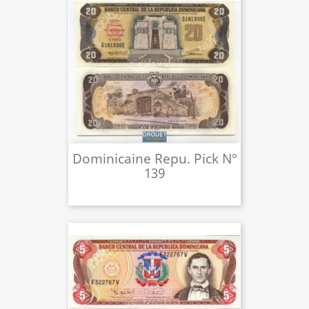
Dominicaine Repu. Pick N°
139