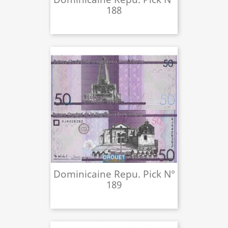
188
Dominicaine Repu. Pick N°
189