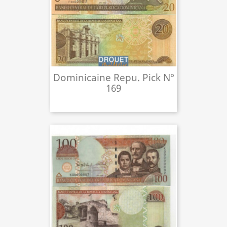
Dominicaine Repu. Pick N°
169