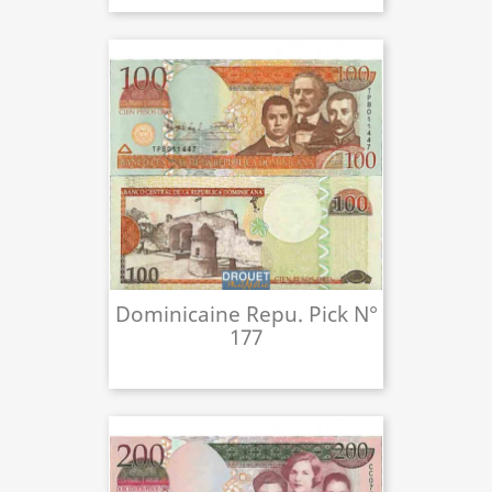
Dominicaine Repu. Pick N°
177