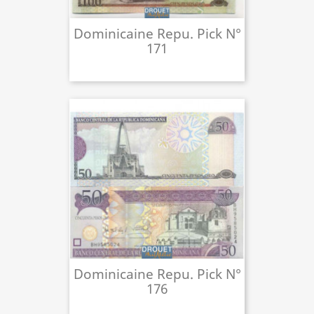
Dominicaine Repu. Pick N°
171
Dominicaine Repu. Pick N°
176