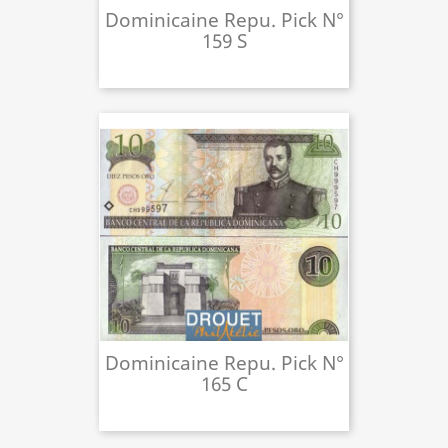
Dominicaine Repu. Pick N°
159 S
Dominicaine Repu. Pick N°
165 C