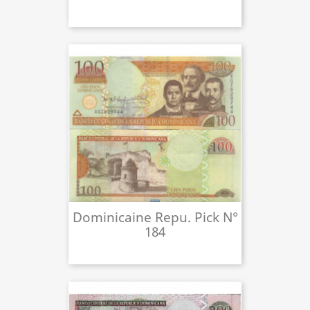
Dominicaine Repu. Pick N°
184