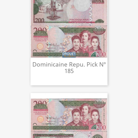
Dominicaine Repu. Pick N°
185