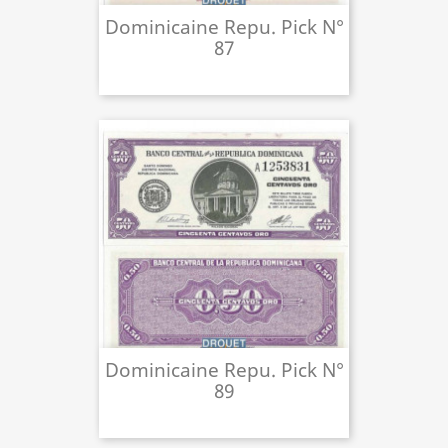
Dominicaine Repu. Pick N°
87
Dominicaine Repu. Pick N°
89