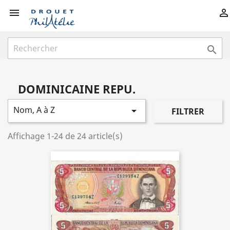



DOMINICAINE REPU.
Nom, A à Z

FILTRER
Affichage 1-24 de 24 article(s)