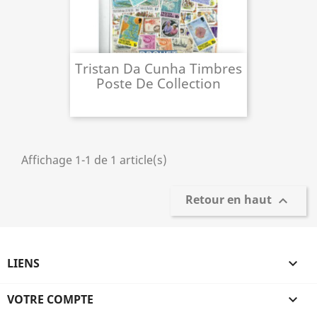
Tristan Da Cunha Timbres
Poste De Collection
Affichage 1-1 de 1 article(s)
Retour en haut

LIENS

VOTRE COMPTE
