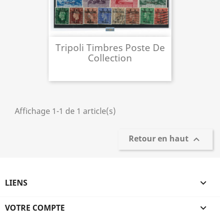
Tripoli Timbres Poste De
Collection
Affichage 1-1 de 1 article(s)
Retour en haut

LIENS

VOTRE COMPTE
