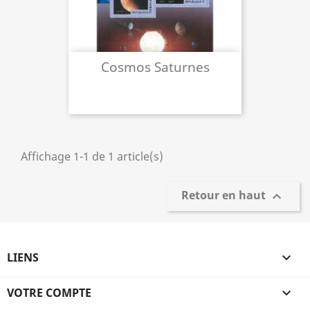
Cosmos Saturnes
Affichage 1-1 de 1 article(s)
Retour en haut

LIENS

VOTRE COMPTE
