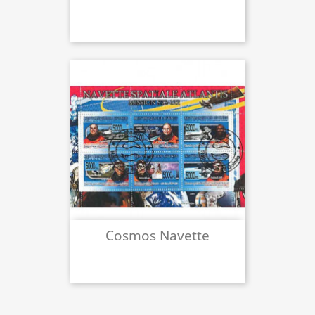
Cosmos Navette