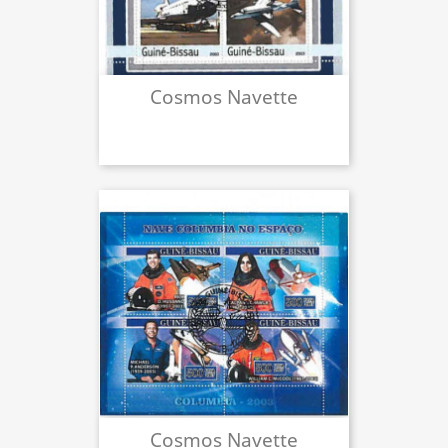
Cosmos Navette
Cosmos Navette