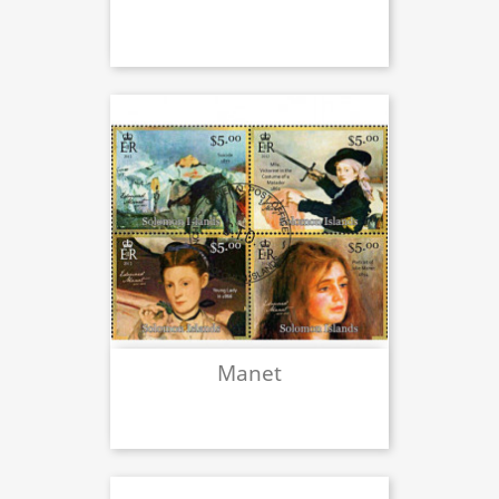
Manet