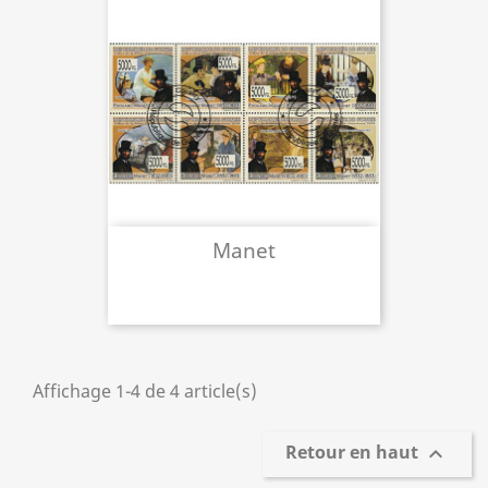
Manet
Affichage 1-4 de 4 article(s)
Retour en haut
