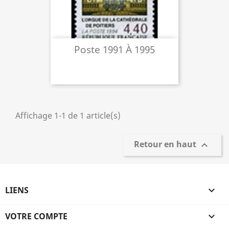
Poste 1991 À 1995
Affichage 1-1 de 1 article(s)
Retour en haut

LIENS

VOTRE COMPTE
