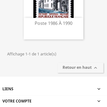
Poste 1986 À 1990
Affichage 1-1 de 1 article(s)
Retour en haut

LIENS

VOTRE COMPTE
