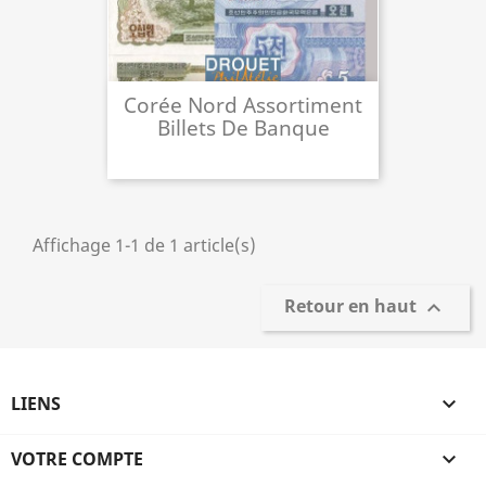
Corée Nord Assortiment
Billets De Banque
Affichage 1-1 de 1 article(s)
Retour en haut

LIENS

VOTRE COMPTE
