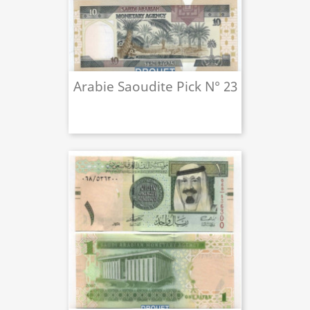
Arabie Saoudite Pick N° 23