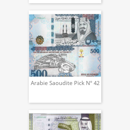
Arabie Saoudite Pick N° 42