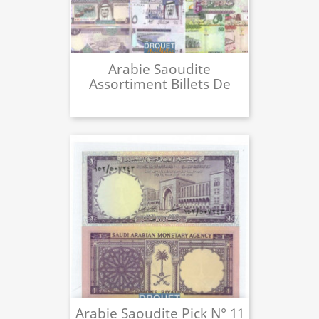
Arabie Saoudite
Assortiment Billets De
Banque
Arabie Saoudite Pick N° 11