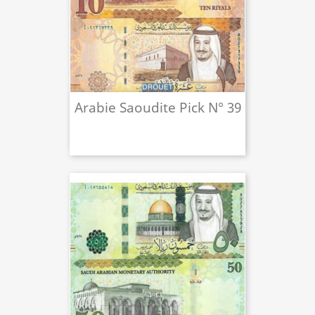
Arabie Saoudite Pick N° 39