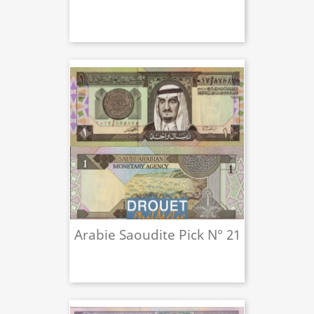
Arabie Saoudite Pick N° 21