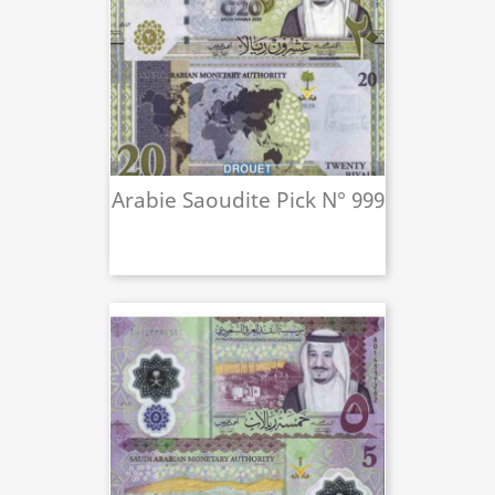
Arabie Saoudite Pick N° 999