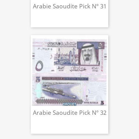
Arabie Saoudite Pick N° 31
Arabie Saoudite Pick N° 32