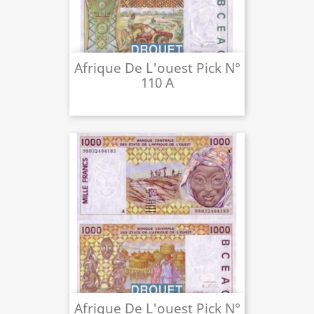
Afrique De L'ouest Pick N°
110 A
Afrique De L'ouest Pick N°