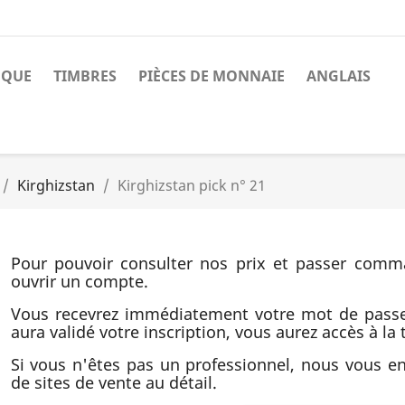
NQUE
TIMBRES
PIÈCES DE MONNAIE
ANGLAIS
Kirghizstan
Kirghizstan pick n° 21
Pour pouvoir consulter nos prix et passer comm
ouvrir un compte.
Vous recevrez immédiatement votre mot de pass
aura validé votre inscription, vous aurez accès à la t
Si vous n'êtes pas un professionnel, nous vous 
de sites de vente au détail.