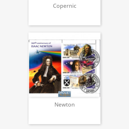
Copernic
Newton