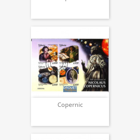
Copernic