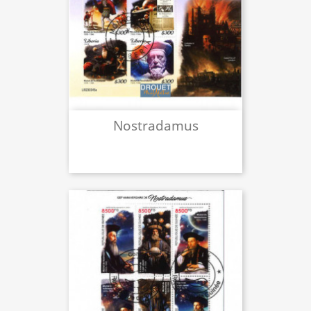
Nostradamus