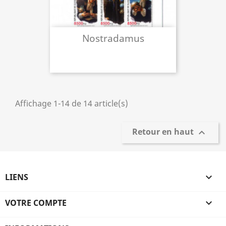
Nostradamus
Affichage 1-14 de 14 article(s)
Retour en haut

LIENS

VOTRE COMPTE
