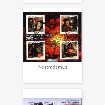
Nostradamus