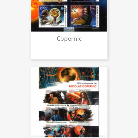
Copernic