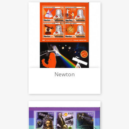
Newton