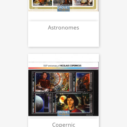
Astronomes
Copernic