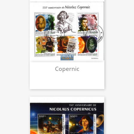
Copernic