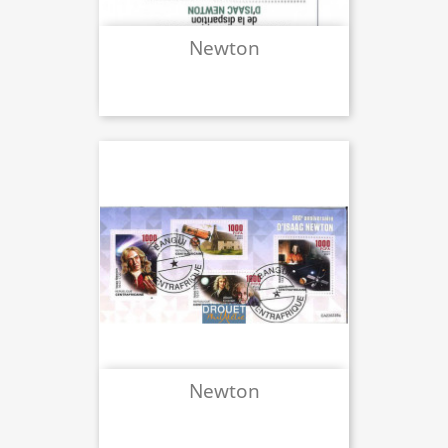
Newton
Newton