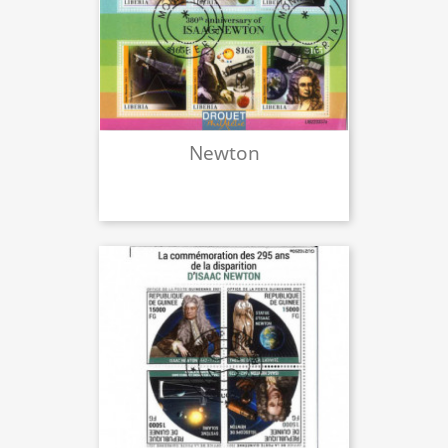
Newton