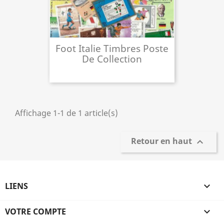
Foot Italie Timbres Poste
De Collection
Affichage 1-1 de 1 article(s)
Retour en haut

LIENS

VOTRE COMPTE
