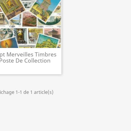
pt Merveilles Timbres
Poste De Collection
ichage 1-1 de 1 article(s)