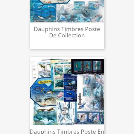
Dauphins Timbres Poste
De Collection
Dauphins Timbres Poste En