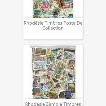
Rhodésie Timbres Poste De
Collection
Rhodésie Zambie Timbres