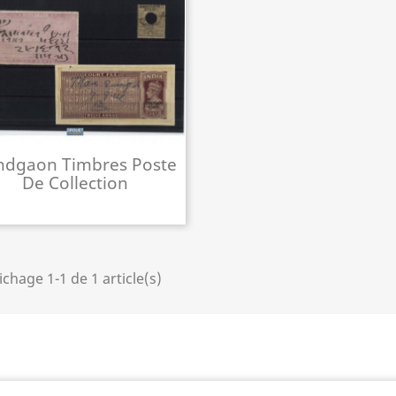
ndgaon Timbres Poste
De Collection
ichage 1-1 de 1 article(s)