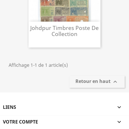
Johdpur Timbres Poste De
Collection
Affichage 1-1 de 1 article(s)
Retour en haut

LIENS

VOTRE COMPTE
