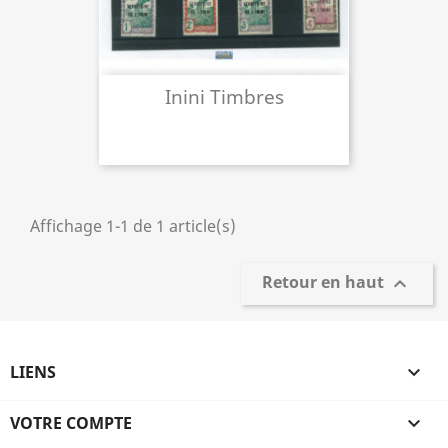
Inini Timbres
Affichage 1-1 de 1 article(s)
Retour en haut

LIENS

VOTRE COMPTE
