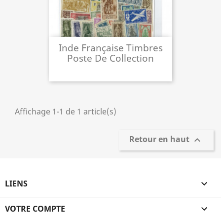
Inde Française Timbres
Poste De Collection
Affichage 1-1 de 1 article(s)
Retour en haut

LIENS

VOTRE COMPTE
