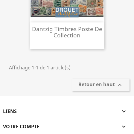
Dantzig Timbres Poste De
Collection
Affichage 1-1 de 1 article(s)
Retour en haut

LIENS

VOTRE COMPTE
