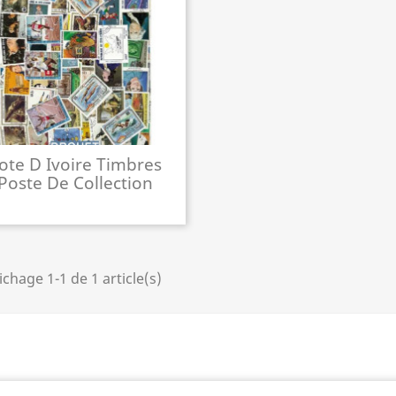
ote D Ivoire Timbres
Poste De Collection
ichage 1-1 de 1 article(s)