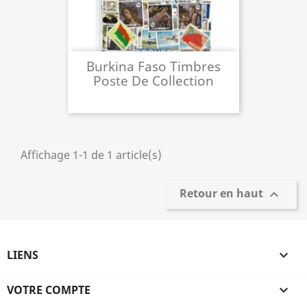
Burkina Faso Timbres
Poste De Collection
Affichage 1-1 de 1 article(s)
Retour en haut

LIENS

VOTRE COMPTE
