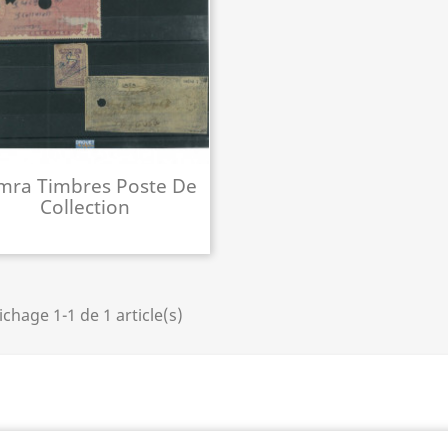
mra Timbres Poste De
Collection
ichage 1-1 de 1 article(s)