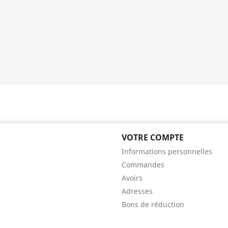
VOTRE COMPTE
Informations personnelles
Commandes
Avoirs
Adresses
Bons de réduction