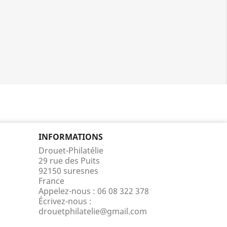
INFORMATIONS
Drouet-Philatélie
29 rue des Puits
92150 suresnes
France
Appelez-nous :
06 08 322 378
Écrivez-nous :
drouetphilatelie@gmail.com