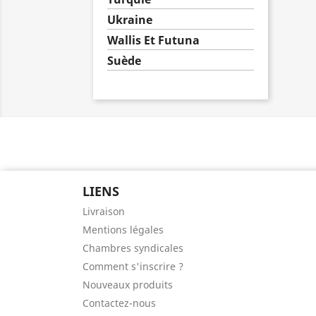
Ukraine
Wallis Et Futuna
Suède
LIENS
Livraison
Mentions légales
Chambres syndicales
Comment s'inscrire ?
Nouveaux produits
Contactez-nous