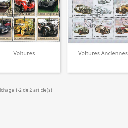
Voitures
Voitures Anciennes
ichage 1-2 de 2 article(s)