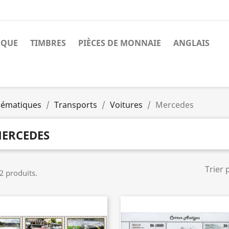
NQUE
TIMBRES
PIÈCES DE MONNAIE
ANGLAIS
ématiques
Transports
Voitures
Mercedes
ERCEDES
Trier 
 2 produits.