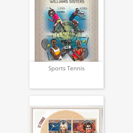
Sports Tennis