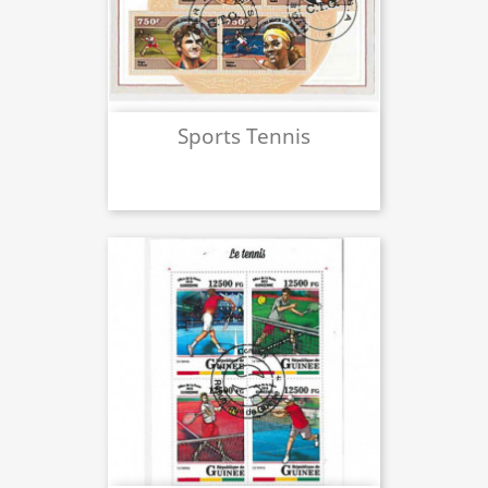
Sports Tennis