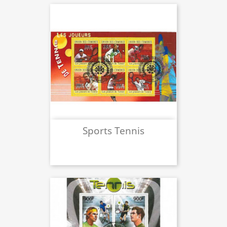
Sports Tennis