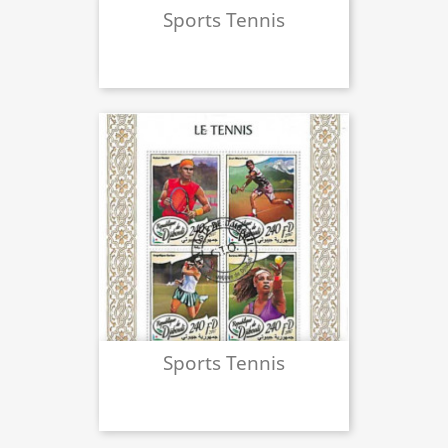
Sports Tennis
Sports Tennis