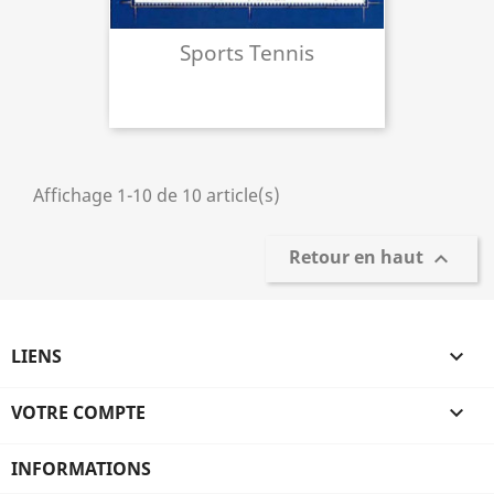
Sports Tennis
Affichage 1-10 de 10 article(s)
Retour en haut

LIENS

VOTRE COMPTE

INFORMATIONS