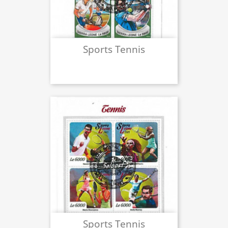
Sports Tennis
Sports Tennis