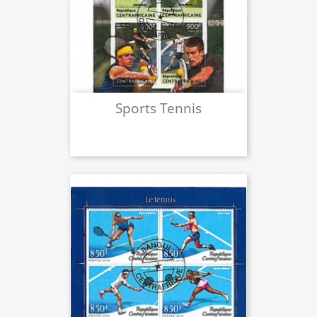
Sports Tennis