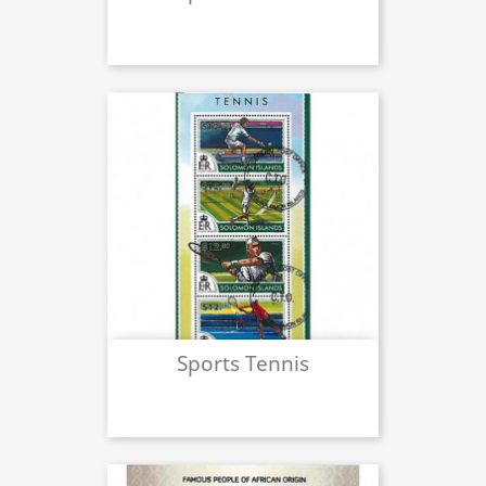
Sports Tennis