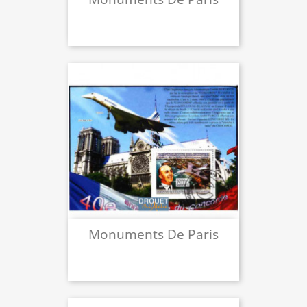
Monuments De Paris