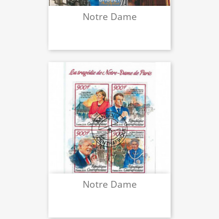
Notre Dame
Notre Dame