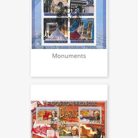
Monuments