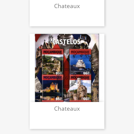
Chateaux
Chateaux