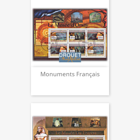
Monuments Français