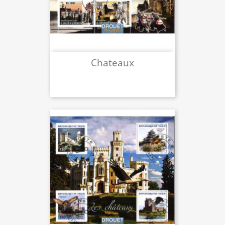
Chateaux