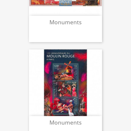
Monuments
Monuments