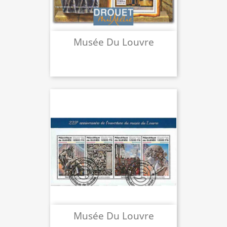
Musée Du Louvre
Musée Du Louvre