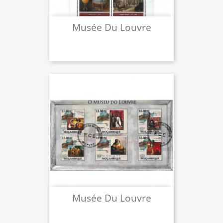
Musée Du Louvre
Musée Du Louvre