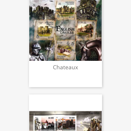
Chateaux