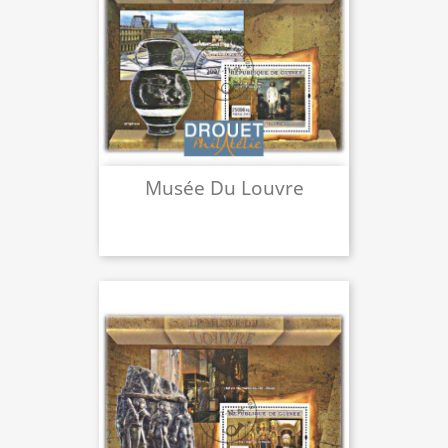
Musée Du Louvre