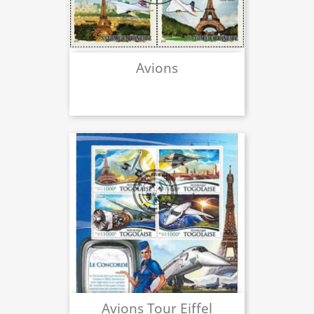
Avions
Avions Tour Eiffel