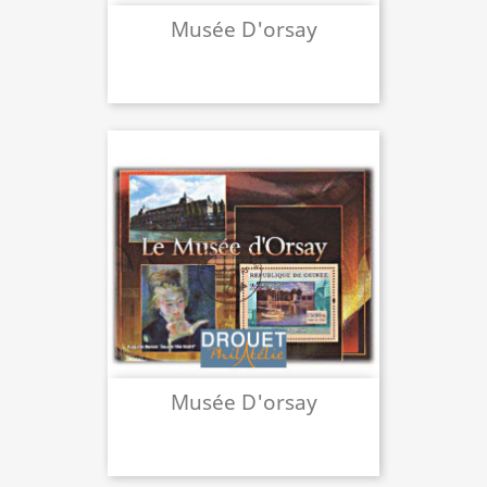
Musée D'orsay
Musée D'orsay