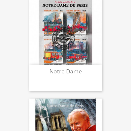
Notre Dame