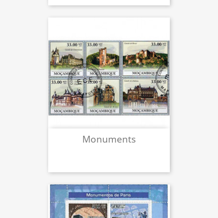
Monuments