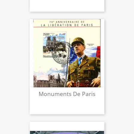
Monuments De Paris