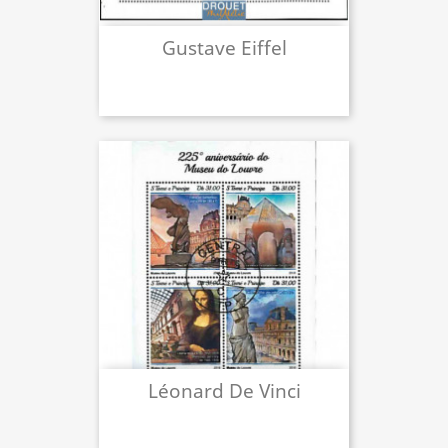
Gustave Eiffel
Léonard De Vinci