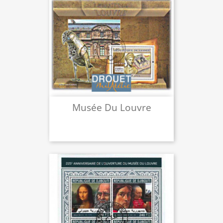
Musée Du Louvre