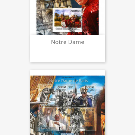
Notre Dame