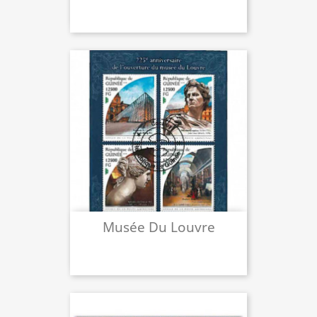
Musée Du Louvre