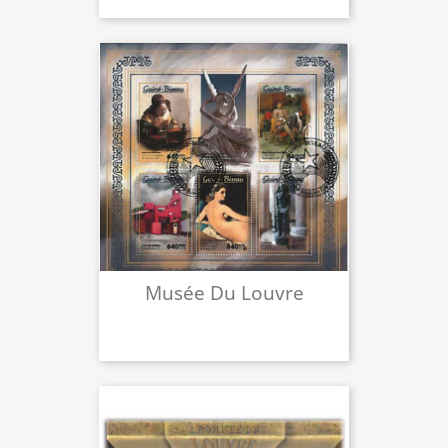
Musée Du Louvre