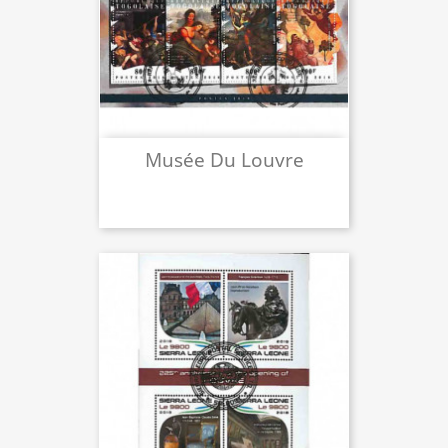
Musée Du Louvre