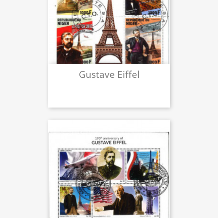
Gustave Eiffel