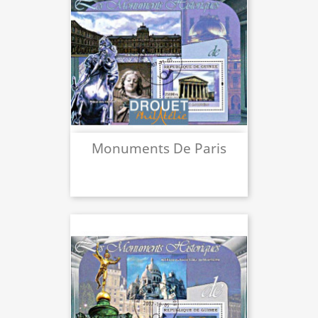
Monuments De Paris