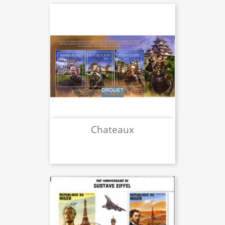
Chateaux