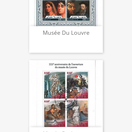
Musée Du Louvre