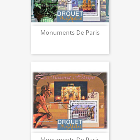
Monuments De Paris
Monuments De Paris