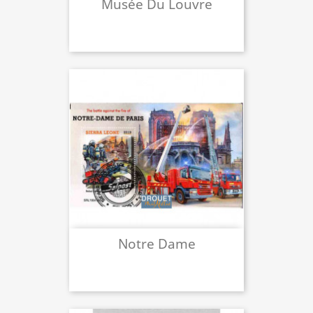
Musée Du Louvre
Notre Dame