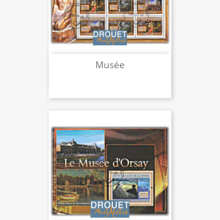
Musée