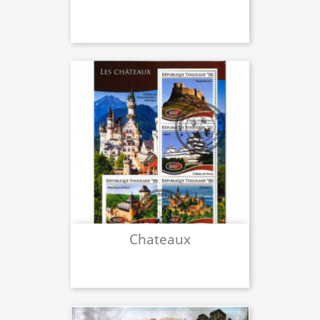
Chateaux