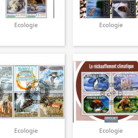
Ecologie
Ecologie
Ecologie
Ecologie