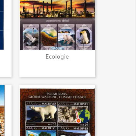
Ecologie