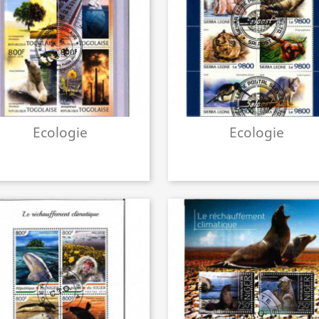
Ecologie
Ecologie