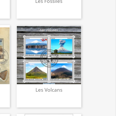
Les Fossiles
Les Volcans