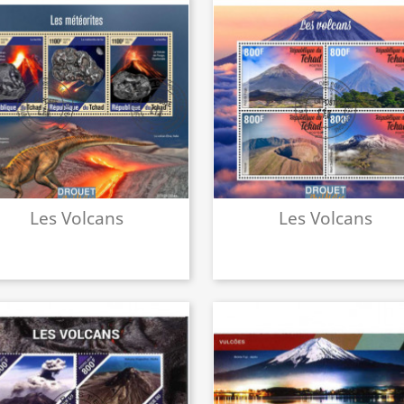
Les Volcans
Les Volcans