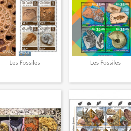
Les Fossiles
Les Fossiles