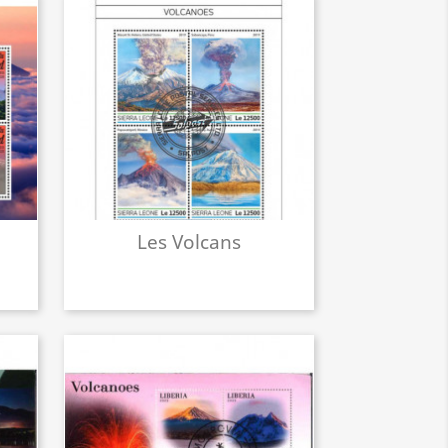
Les Volcans