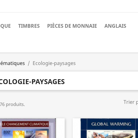
NQUE
TIMBRES
PIÈCES DE MONNAIE
ANGLAIS
ématiques
Ecologie-paysages
COLOGIE-PAYSAGES
Trier 
 76 produits.