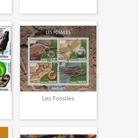
Les Fossiles