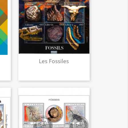
Les Fossiles