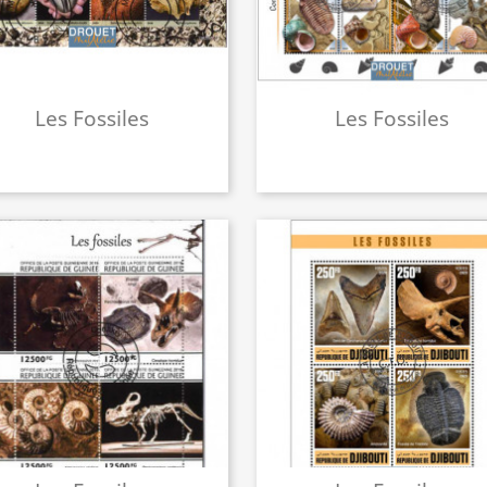
Les Fossiles
Les Fossiles