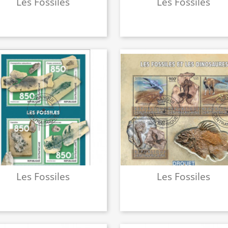
Les Fossiles
Les Fossiles
Les Fossiles
Les Fossiles