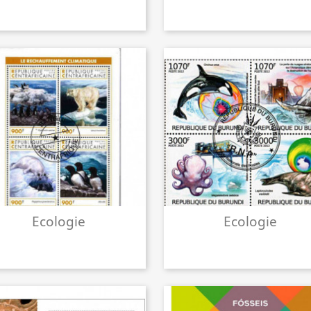
Ecologie
Ecologie