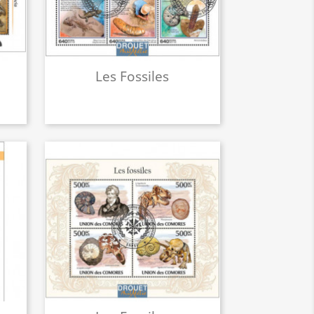
Les Fossiles