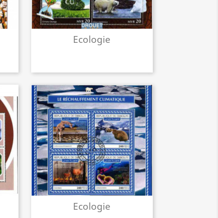
Ecologie
Ecologie