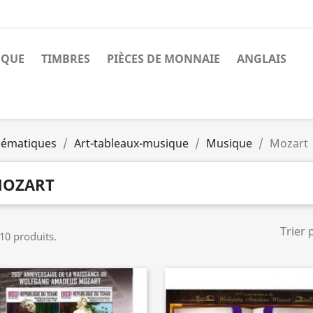
NQUE
TIMBRES
PIÈCES DE MONNAIE
ANGLAIS
ématiques
Art-tableaux-musique
Musique
Mozart
OZART
Trier 
 10 produits.