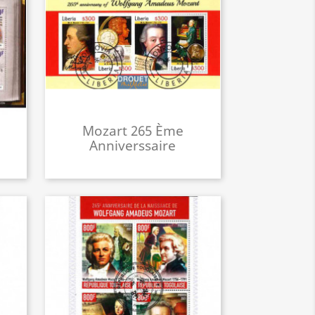
Mozart 265 Ème
Anniverssaire