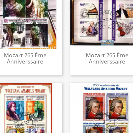
Mozart 265 Ème
Mozart 265 Ème
Anniverssaire
Anniverssaire